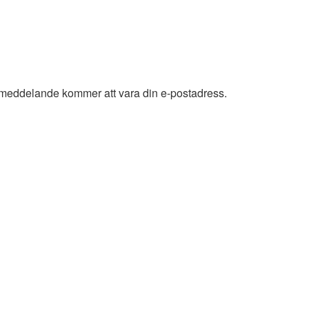
tmeddelande kommer att vara din e-postadress.