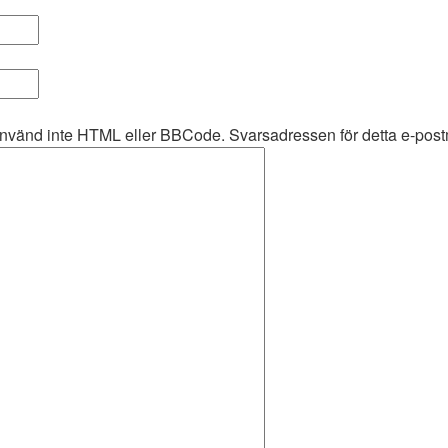
använd inte HTML eller BBCode. Svarsadressen för detta e-pos