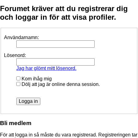
Forumet kräver att du registrerar dig
och loggar in för att visa profiler.
Användarnamn:
Lösenord:
Jag har glömt mitt lösenord.
Kom ihåg mig
Dölj att jag är online denna session.
Bli medlem
För att logga in så måste du vara registrerad. Registreringen tar