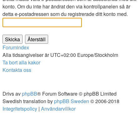
konto. Om du inte har ändrat den via kontrollpanelen så är
detta e-postadressen som du registrerade ditt konto med.
Forumindex
Alla tidsangivelser är UTC+02:00 Europe/Stockholm
Ta bort alla kakor
Kontakta oss
Drivs av
phpBB
® Forum Software © phpBB Limited
Swedish translation by
phpBB Sweden
© 2006-2018
Integritetspolicy
|
Användarvillkor