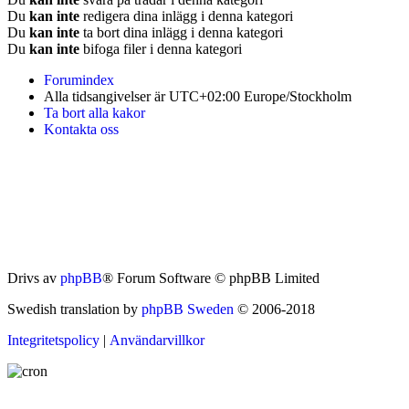
Du
kan inte
redigera dina inlägg i denna kategori
Du
kan inte
ta bort dina inlägg i denna kategori
Du
kan inte
bifoga filer i denna kategori
Forumindex
Alla tidsangivelser är UTC+02:00 Europe/Stockholm
Ta bort alla kakor
Kontakta oss
Drivs av
phpBB
® Forum Software © phpBB Limited
Swedish translation by
phpBB Sweden
© 2006-2018
Integritetspolicy
|
Användarvillkor