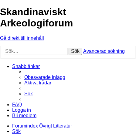
Skandinaviskt
Arkeologiforum
Gå direkt till innehåll
Sök
Avancerad sökning
Snabblänkar
Obesvarade inlägg
Aktiva trådar
Sök
FAQ
Logga in
Bli medlem
Forumindex
Övrigt
Litteratur
Sök