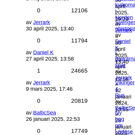
kyrkom
april
0
12106
i
2025,
Norden
19:29
av
Jerrark
Sverige
av
30 april 2025, 13:40
ohistori
Jerrark
av
»
0
11794
Daniel
30
K
april
av
Daniel K
I
»
2025,
27 april 2025, 13:58
drakarn
27
13:40
spår
april
1
24665
av
2025,
Jerrark
13:58
av
Jerrark
Vikinger
»
9 mars 2025, 17:46
&
12
Rus
januari
0
20819
av
2024,
BalticS
13:55
av
BalticSea
Ny
»
26 januari 2025, 22:53
bog
26
om
januari
0
17749
Lödöse
2025,