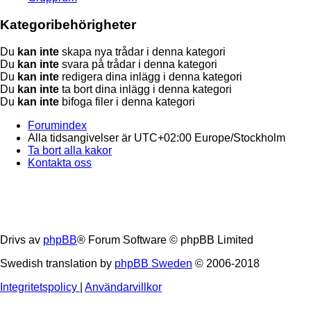
Kategoribehörigheter
Du
kan inte
skapa nya trådar i denna kategori
Du
kan inte
svara på trådar i denna kategori
Du
kan inte
redigera dina inlägg i denna kategori
Du
kan inte
ta bort dina inlägg i denna kategori
Du
kan inte
bifoga filer i denna kategori
Forumindex
Alla tidsangivelser är UTC+02:00 Europe/Stockholm
Ta bort alla kakor
Kontakta oss
Drivs av
phpBB
® Forum Software © phpBB Limited
Swedish translation by
phpBB Sweden
© 2006-2018
Integritetspolicy
|
Användarvillkor