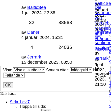
BalticS
29
av
BalticSea
Die
»
januari
1 juli 2024, 22:38
Totenbü
30
2022,
von
juni
13:03
32
88568
Mersebu
2024,
Magdeb
20:51
av
Daner
Litteratu
und
4 januari 2024, 15:31
om
Lünebu
kontine
av
4
24036
religion
Historik
av
»
av
Jerrark
Jerrark
28
15 december 2023, 08:50
»
april
16
2022,
Visa:
Sortera efter:
Håll:
novemb
17:12
2023,
21:10
155 trådar
Sida
1
av
7
Hoppa till sida: