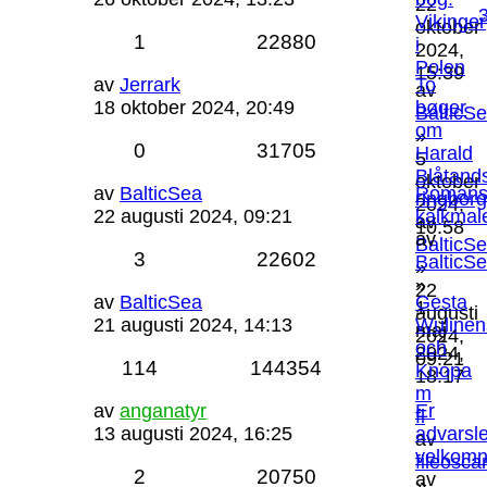
22
Vikinger
oktober
1
22880
i
2024,
Polen
15:39
av
Jerrark
To
av
18 oktober 2024, 20:49
bøger
BalticS
om
»
0
31705
Harald
5
Blåtand
oktober
av
BalticSea
Romans
ringbor
2024,
22 augusti 2024, 09:21
kalkmale
av
10:58
av
BalticS
3
22602
BalticS
»
»
22
av
BalticSea
Gesta
1
augusti
21 augusti 2024, 14:13
Wulinen
maj
2024,
och
2024,
09:21
114
144354
Knopa
18:17
m
av
anganatyr
Er
fl
13 augusti 2024, 16:25
advarsle
av
velkom
fileosca
2
20750
av
»