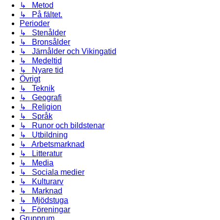
↳ Metod
↳ På fältet.
Perioder
↳ Stenålder
↳ Bronsålder
↳ Järnålder och Vikingatid
↳ Medeltid
↳ Nyare tid
Övrigt
↳ Teknik
↳ Geografi
↳ Religion
↳ Språk
↳ Runor och bildstenar
↳ Utbildning
↳ Arbetsmarknad
↳ Litteratur
↳ Media
↳ Sociala medier
↳ Kulturarv
↳ Marknad
↳ Mjödstuga
↳ Föreningar
Grupprum