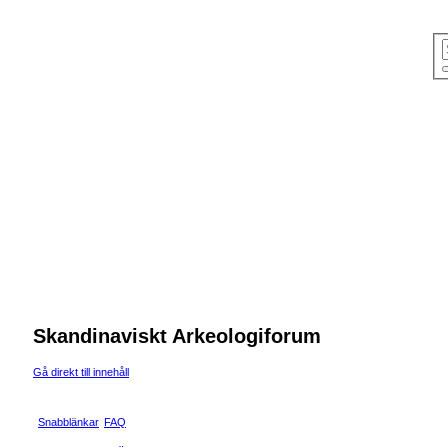
Skandinaviskt Arkeologiforum
Gå direkt till innehåll
Snabblänkar
FAQ