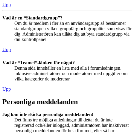
Upp
Vad är en “Standardgrupp”?
Om du är medlem i fler än en användargrupp så bestämmer
standardgruppen vilken gruppfärg och grupptitel som visas för
dig. Administratören kan tillåta dig att byta standardgrupp via
din kontrollpanel.
Upp
Vad är “Teamet”-länken för något?
Denna sida innehåller en lista med alla i forumledningen,
inklusive administratörer och moderatorer med uppgifter om
vilka kategorier de modererar.
Upp
Personliga meddelanden
Jag kan inte skicka personliga meddelanden!
Det finns tre möjliga anledningar till detta; du är inte
registrerad och/eller inloggad, administratören har inaktiverat
personliga meddelanden för hela forumet, eller så har