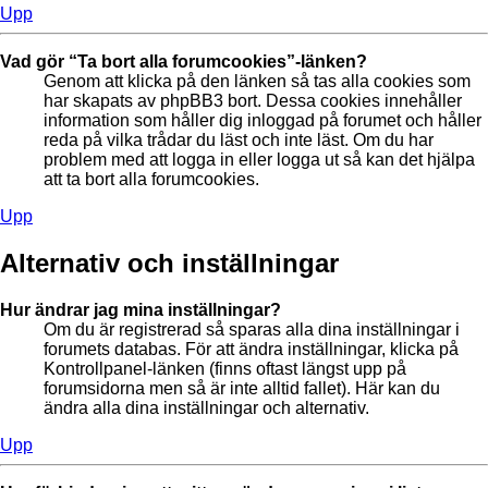
Upp
Vad gör “Ta bort alla forumcookies”-länken?
Genom att klicka på den länken så tas alla cookies som
har skapats av phpBB3 bort. Dessa cookies innehåller
information som håller dig inloggad på forumet och håller
reda på vilka trådar du läst och inte läst. Om du har
problem med att logga in eller logga ut så kan det hjälpa
att ta bort alla forumcookies.
Upp
Alternativ och inställningar
Hur ändrar jag mina inställningar?
Om du är registrerad så sparas alla dina inställningar i
forumets databas. För att ändra inställningar, klicka på
Kontrollpanel-länken (finns oftast längst upp på
forumsidorna men så är inte alltid fallet). Här kan du
ändra alla dina inställningar och alternativ.
Upp