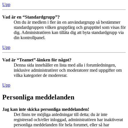
Upp
Vad är en “Standardgrupp”?
Om du är medlem i fler än en användargrupp så bestämmer
standardgruppen vilken gruppfärg och grupptitel som visas för
dig. Administratören kan tillåta dig att byta standardgrupp via
din kontrollpanel.
Upp
Vad är “Teamet”-länken för något?
Denna sida innehåller en lista med alla i forumledningen,
inklusive administratörer och moderatorer med uppgifter om
vilka kategorier de modererar.
Upp
Personliga meddelanden
Jag kan inte skicka personliga meddelanden!
Det finns tre möjliga anledningar till detta; du är inte
registrerad och/eller inloggad, administratören har inaktiverat
personliga meddelanden för hela forumet, eller så har