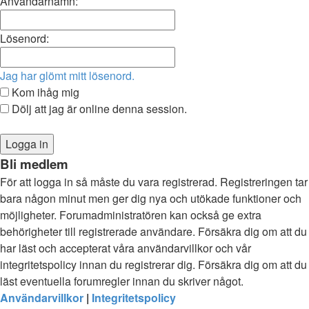
Användarnamn:
Lösenord:
Jag har glömt mitt lösenord.
Kom ihåg mig
Dölj att jag är online denna session.
Bli medlem
För att logga in så måste du vara registrerad. Registreringen tar
bara någon minut men ger dig nya och utökade funktioner och
möjligheter. Forumadministratören kan också ge extra
behörigheter till registrerade användare. Försäkra dig om att du
har läst och accepterat våra användarvillkor och vår
integritetspolicy innan du registrerar dig. Försäkra dig om att du
läst eventuella forumregler innan du skriver något.
Användarvillkor
|
Integritetspolicy