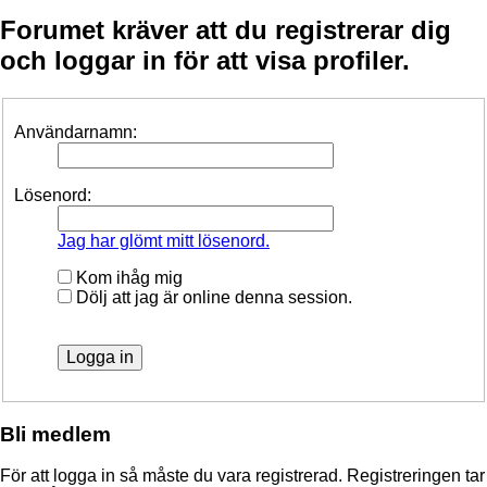
Forumet kräver att du registrerar dig
och loggar in för att visa profiler.
Användarnamn:
Lösenord:
Jag har glömt mitt lösenord.
Kom ihåg mig
Dölj att jag är online denna session.
Bli medlem
För att logga in så måste du vara registrerad. Registreringen tar