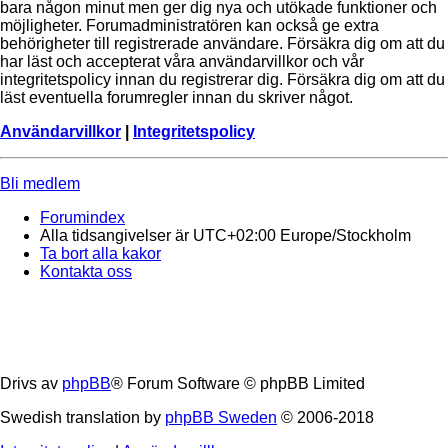
bara någon minut men ger dig nya och utökade funktioner och
möjligheter. Forumadministratören kan också ge extra
behörigheter till registrerade användare. Försäkra dig om att du
har läst och accepterat våra användarvillkor och vår
integritetspolicy innan du registrerar dig. Försäkra dig om att du
läst eventuella forumregler innan du skriver något.
Användarvillkor
|
Integritetspolicy
Bli medlem
Forumindex
Alla tidsangivelser är UTC+02:00 Europe/Stockholm
Ta bort alla kakor
Kontakta oss
Drivs av
phpBB
® Forum Software © phpBB Limited
Swedish translation by
phpBB Sweden
© 2006-2018