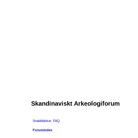
Skandinaviskt Arkeologiforum
Snabblänkar
FAQ
Forumindex