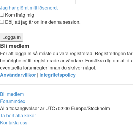
Jag har glömt mitt lösenord.
Kom ihåg mig
Dölj att jag är online denna session.
Bli medlem
För att logga in så måste du vara registrerad. Registreringen 
behörigheter till registrerade användare. Försäkra dig om att du 
eventuella forumregler innan du skriver något.
Användarvillkor
|
Integritetspolicy
Bli medlem
Forumindex
Alla tidsangivelser är UTC+02:00 Europe/Stockholm
Ta bort alla kakor
Kontakta oss