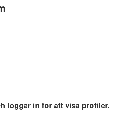
um
 loggar in för att visa profiler.