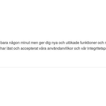
tar bara någon minut men ger dig nya och utökade funktioner och
har läst och accepterat våra användarvillkor och vår integritetspo