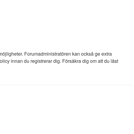
 möjligheter. Forumadministratören kan också ge extra
licy innan du registrerar dig. Försäkra dig om att du läst