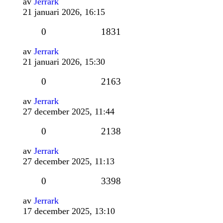
av
Jerrark
21 januari 2026, 16:15
0
1831
av
Jerrark
21 januari 2026, 15:30
0
2163
av
Jerrark
27 december 2025, 11:44
0
2138
av
Jerrark
27 december 2025, 11:13
0
3398
av
Jerrark
17 december 2025, 13:10