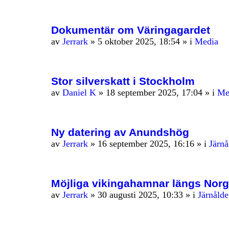
Dokumentär om Väringagardet
av
Jerrark
» 5 oktober 2025, 18:54 » i
Media
Stor silverskatt i Stockholm
av
Daniel K
» 18 september 2025, 17:04 » i
Me
Ny datering av Anundshög
av
Jerrark
» 16 september 2025, 16:16 » i
Järnå
Möjliga vikingahamnar längs Norg
av
Jerrark
» 30 augusti 2025, 10:33 » i
Järnålde