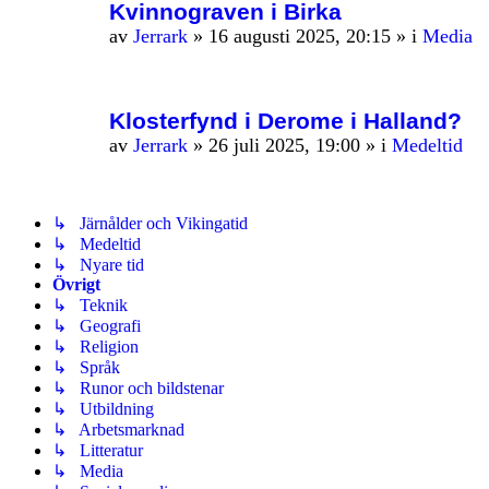
Kvinnograven i Birka
av
Jerrark
» 16 augusti 2025, 20:15 » i
Media
Klosterfynd i Derome i Halland?
av
Jerrark
» 26 juli 2025, 19:00 » i
Medeltid
↳ Järnålder och Vikingatid
↳ Medeltid
↳ Nyare tid
Övrigt
↳ Teknik
↳ Geografi
↳ Religion
↳ Språk
↳ Runor och bildstenar
↳ Utbildning
↳ Arbetsmarknad
↳ Litteratur
↳ Media