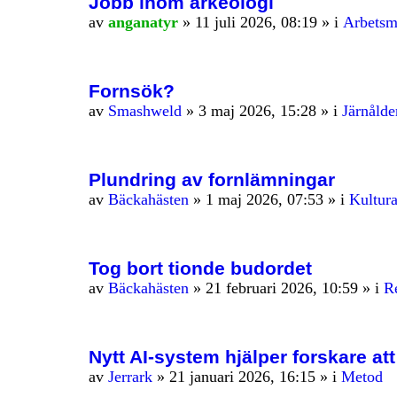
Jobb inom arkeologi
av
anganatyr
» 11 juli 2026, 08:19 » i
Arbetsm
Fornsök?
av
Smashweld
» 3 maj 2026, 15:28 » i
Järnålde
Plundring av fornlämningar
av
Bäckahästen
» 1 maj 2026, 07:53 » i
Kultur
Tog bort tionde budordet
av
Bäckahästen
» 21 februari 2026, 10:59 » i
R
Nytt AI-system hjälper forskare att 
av
Jerrark
» 21 januari 2026, 16:15 » i
Metod