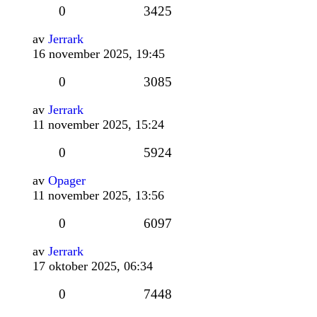
0
3425
av
Jerrark
16 november 2025, 19:45
0
3085
av
Jerrark
11 november 2025, 15:24
0
5924
av
Opager
11 november 2025, 13:56
0
6097
av
Jerrark
17 oktober 2025, 06:34
0
7448