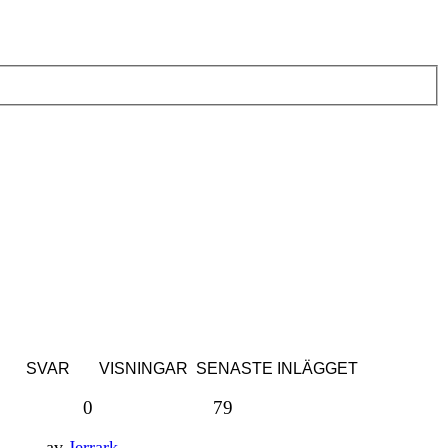
SVAR
VISNINGAR
SENASTE INLÄGGET
0
79
av
Jerrark