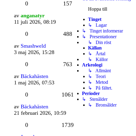
0
157
Hoppa till
av
anganatyr
Tinget
11 juli 2026, 08:19
↳ Lagar
↳ Tinget informerar
0
488
↳ Presentationer
↳ Din röst
av
Smashweld
Källan
3 maj 2026, 15:28
↳ Årtal
↳ Källor
0
763
Arkeologi
↳ Allmänt
av
Bäckahästen
↳ Teori
1 maj 2026, 07:53
↳ Metod
↳ På fältet.
Perioder
0
1061
↳ Stenålder
↳ Bronsålder
av
Bäckahästen
21 februari 2026, 10:59
0
1739