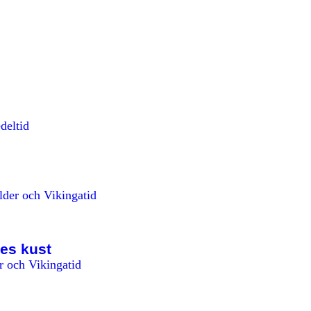
deltid
lder och Vikingatid
es kust
r och Vikingatid