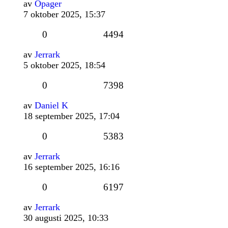
av
Opager
7 oktober 2025, 15:37
0
4494
av
Jerrark
5 oktober 2025, 18:54
0
7398
av
Daniel K
18 september 2025, 17:04
0
5383
av
Jerrark
16 september 2025, 16:16
0
6197
av
Jerrark
30 augusti 2025, 10:33