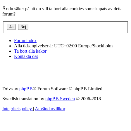
Är du säker på att du vill ta bort alla cookies som skapats av detta
forum?
Forumindex
Alla tidsangivelser är UTC+02:00 Europe/Stockholm
Ta bort alla kakor
Kontakta oss
Drivs av
phpBB
® Forum Software © phpBB Limited
Swedish translation by
phpBB Sweden
© 2006-2018
Integritetspolicy
|
Användarvillkor