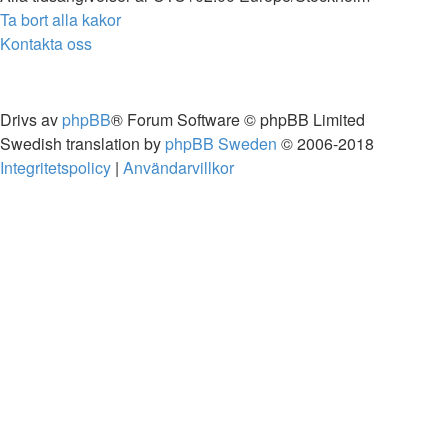
Ta bort alla kakor
Kontakta oss
Drivs av
phpBB
® Forum Software © phpBB Limited
Swedish translation by
phpBB Sweden
© 2006-2018
Integritetspolicy
|
Användarvillkor