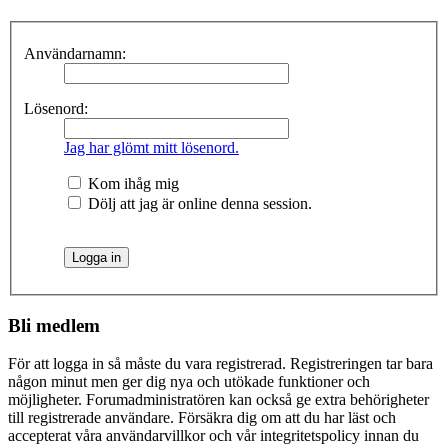
Användarnamn:
Lösenord:
Jag har glömt mitt lösenord.
Kom ihåg mig
Dölj att jag är online denna session.
Bli medlem
För att logga in så måste du vara registrerad. Registreringen tar bara
någon minut men ger dig nya och utökade funktioner och
möjligheter. Forumadministratören kan också ge extra behörigheter
till registrerade användare. Försäkra dig om att du har läst och
accepterat våra användarvillkor och vår integritetspolicy innan du