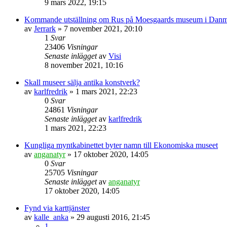
9 mars 2022, 19:15
Kommande utställning om Rus på Moesgaards museum i Dan
av
Jerrark
» 7 november 2021, 20:10
1
Svar
23406
Visningar
Senaste inlägget
av
Visi
8 november 2021, 10:16
Skall museer sälja antika konstverk?
av
karlfredrik
» 1 mars 2021, 22:23
0
Svar
24861
Visningar
Senaste inlägget
av
karlfredrik
1 mars 2021, 22:23
Kungliga myntkabinettet byter namn till Ekonomiska museet
av
anganatyr
» 17 oktober 2020, 14:05
0
Svar
25705
Visningar
Senaste inlägget
av
anganatyr
17 oktober 2020, 14:05
Fynd via karttjänster
av
kalle_anka
» 29 augusti 2016, 21:45
1