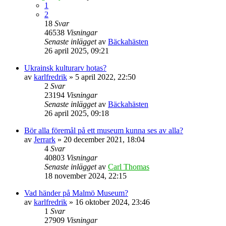
1
2
18
Svar
46538
Visningar
Senaste inlägget
av
Bäckahästen
26 april 2025, 09:21
Ukrainsk kulturarv hotas?
av
karlfredrik
» 5 april 2022, 22:50
2
Svar
23194
Visningar
Senaste inlägget
av
Bäckahästen
26 april 2025, 09:18
Bör alla föremål på ett museum kunna ses av alla?
av
Jerrark
» 20 december 2021, 18:04
4
Svar
40803
Visningar
Senaste inlägget
av
Carl Thomas
18 november 2024, 22:15
Vad händer på Malmö Museum?
av
karlfredrik
» 16 oktober 2024, 23:46
1
Svar
27909
Visningar