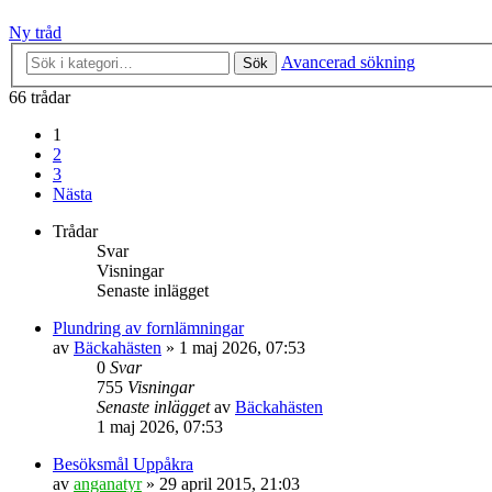
Ny tråd
Avancerad sökning
Sök
66 trådar
1
2
3
Nästa
Trådar
Svar
Visningar
Senaste inlägget
Plundring av fornlämningar
av
Bäckahästen
» 1 maj 2026, 07:53
0
Svar
755
Visningar
Senaste inlägget
av
Bäckahästen
1 maj 2026, 07:53
Besöksmål Uppåkra
av
anganatyr
» 29 april 2015, 21:03