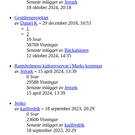
Senaste inlägget
av
Jerrark
18 oktober 2024, 20:18
Gestilrenprojektet
av
Daniel K
» 29 december 2018, 16:53
1
2
19
Svar
58769
Visningar
Senaste inlägget
av
Bäckahästen
12 oktober 2024, 14:35
Ramsholmens kulturreservat i Marks kommun
av
Jerrark
» 15 april 2024, 13:39
0
Svar
29588
Visningar
Senaste inlägget
av
Jerrark
15 april 2024, 13:39
Jeriko
av
karlfredrik
» 18 september 2023, 20:29
0
Svar
23600
Visningar
Senaste inlägget
av
karlfredrik
18 september 2023, 20:29